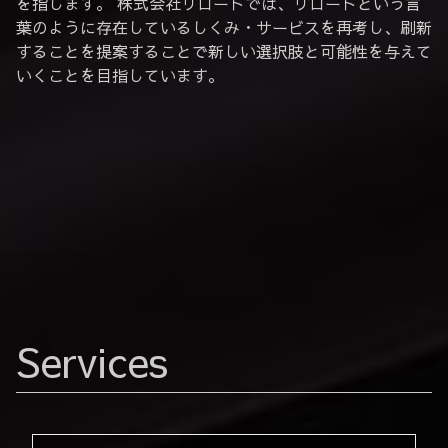
を指します。 株式会社リロードでは、リロードという言
葉のように存在しているしくみ・サービスを再考し、刷新
することを提案することで新しい選択肢と可能性を与えて
いくことを目指しています。
Services