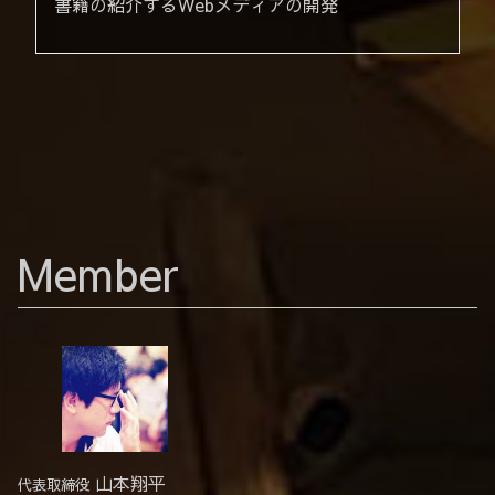
書籍の紹介するWebメディアの開発
Member
山本翔平
代表取締役