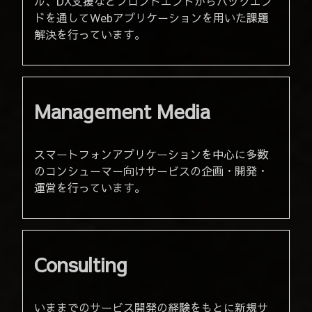
ル、DX支援などフロントエンドからバックエン
ドを通してWebアプリケーションを用いた課題
解決を行っています。
Management Media
スマートフォンアプリケーションを中心に多数
のコンシューマー向けサービスの企画・開発・
運営を行っています。
Consulting
いままでのサービス開発の経験をもとに新規サ