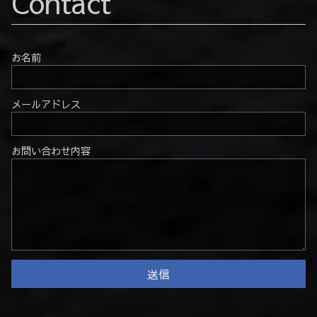
Contact
お名前
メールアドレス
お問い合わせ内容
送信