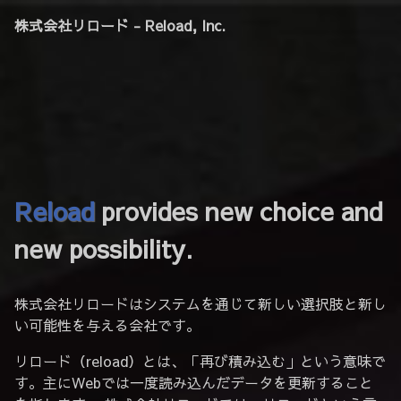
株式会社リロード - Reload, Inc.
Reload
provides new choice and
new possibility.
株式会社リロードはシステムを通じて新しい選択肢と新し
い可能性を与える会社です。
リロード（reload）とは、「再び積み込む」という意味で
す。主にWebでは一度読み込んだデータを更新すること