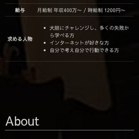
給与
月給制 年収400万〜 / 時給制 1200円〜
大胆にチャレンジし、多くの失敗か
ら学べる方
求める人物
インターネットが好きな方
自分で考え自分で行動できる方
About