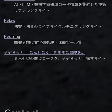
AI・LLM・機械学習領域の一次情報を集約した技術
リファレンスサイト
Relaw
法案・法令のライフサイクルモニタリングサイト
Restring
開発者向け文字列処理・比較ツール集
そぞろっと！ なんとなく、きままな冒険を。
東京近辺の散歩コースを、そぞろっと！探すサイト