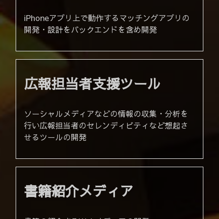
iPhoneアプリ上で動作するマッチングアプリの
開発・設計をバックエンドを含め開発
広報担当者支援ツール
ソーシャルメディアなどの情報の収集・分析を
行い広報担当者のセレンディピティなど想起さ
せるツールの開発
書籍紹介メディア