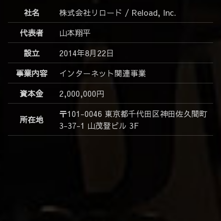
社名
株式会社リロード / Reload, Inc.
代表者
山本翔平
設立
2014年8月22日
事業内容
インターネット関連事業
資本金
2,000,000円
〒101-0046 東京都千代田区神田佐久間町
所在地
3-37-1 山茂登ビル 3F