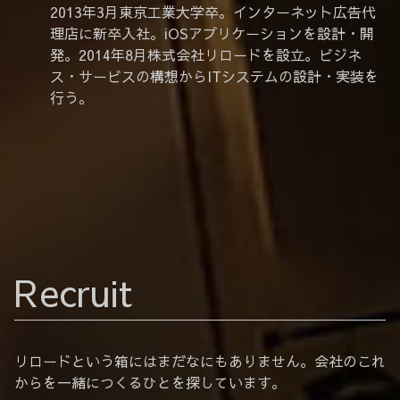
2013年3月東京工業大学卒。インターネット広告代
理店に新卒入社。iOSアプリケーションを設計・開
発。2014年8月株式会社リロードを設立。ビジネ
ス・サービスの構想からITシステムの設計・実装を
行う。
Recruit
リロードという箱にはまだなにもありません。会社のこれ
からを一緒につくるひとを探しています。