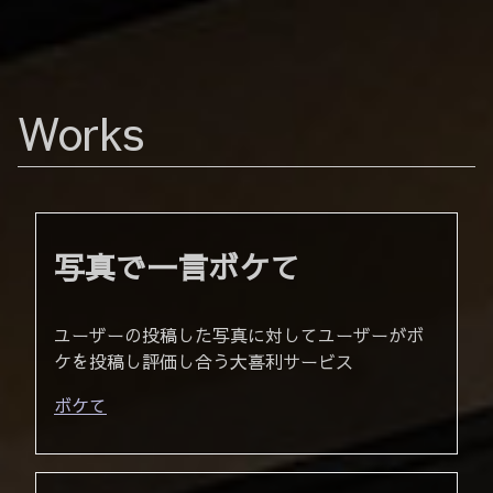
Works
写真で一言ボケて
ユーザーの投稿した写真に対してユーザーがボ
ケを投稿し評価し合う大喜利サービス
ボケて