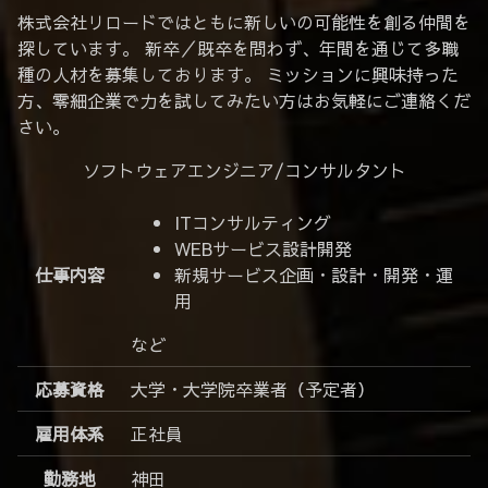
株式会社リロードではともに新しいの可能性を創る仲間を
探しています。 新卒／既卒を問わず、年間を通じて多職
種の人材を募集しております。 ミッションに興味持った
方、零細企業で力を試してみたい方はお気軽にご連絡くだ
さい。
ソフトウェアエンジニア/コンサルタント
ITコンサルティング
WEBサービス設計開発
仕事内容
新規サービス企画・設計・開発・運
用
など
応募資格
大学・大学院卒業者（予定者）
雇用体系
正社員
勤務地
神田