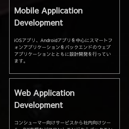
Mobile Application
Development
iOSアプリ、Androidアプリを中心にスマートフ
ォンアプリケーションをバックエンドのウェブ
アプリケーションとともに設計開発を行ってい
ます。
Web Application
Development
コンシューマー向けサービスから社内向けツー