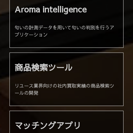
Aroma intelligence
匂いの計測データを用いて匂いの判別を行うア
プリケーション
商品検索ツール
リユース業界向けの社内買取実績の商品検索ツ
ールの開発
マッチングアプリ