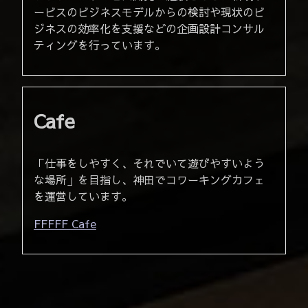
ービスのビジネスモデルからの検討や現状のビ
ジネスの効率化を支援などの企画設計コンサル
ティングを行っています。
Cafe
「仕事をしやすく、それでいて遊びやすいよう
な場所」を目指し、神田でコワーキングカフェ
を運営しています。
FFFFF Cafe